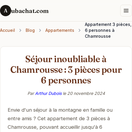
ubachat.com
A
Appartement 3 pièces,
Accueil
Blog
Appartements
6 personnes à
Chamrousse
Séjour inoubliable à
Chamrousse : 3 pièces pour
6 personnes
Par
Arthur Dubois
le
20 novembre 2024
Envie d'un séjour à la montagne en famille ou
entre amis ? Cet appartement de 3 pièces à
Chamrousse, pouvant accueillir jusqu'à 6