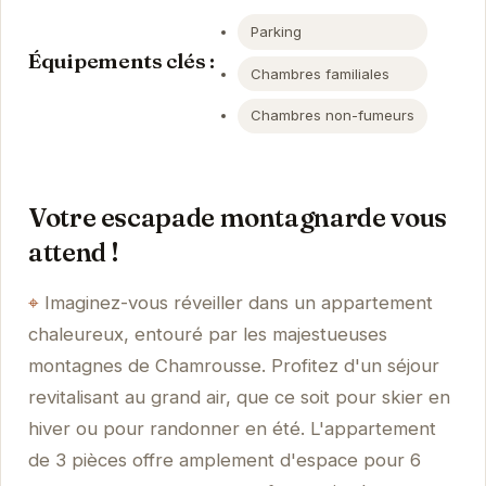
Parking
Équipements clés :
Chambres familiales
Chambres non-fumeurs
Votre escapade montagnarde vous
attend !
Imaginez-vous réveiller dans un appartement
chaleureux, entouré par les majestueuses
montagnes de Chamrousse. Profitez d'un séjour
revitalisant au grand air, que ce soit pour skier en
hiver ou pour randonner en été. L'appartement
de 3 pièces offre amplement d'espace pour 6