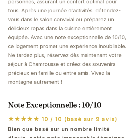
personnes, assurant un confort optimal pour
tous. Après une journée d'activités, détendez-
vous dans le salon convivial ou préparez un
délicieux repas dans la cuisine entièrement
équipée. Avec une note exceptionnelle de 10/10,
ce logement promet une expérience inoubliable.
Ne tardez plus, réservez dès maintenant votre
séjour à Chamrousse et créez des souvenirs
précieux en famille ou entre amis. Vivez la
montagne autrement !
Note Exceptionnelle : 10/10
★★★★★
10 / 10 (basé sur 9 avis)
Bien que basé sur un nombre limité