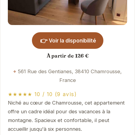
👉
Voir la disponibilité
À partir de 126 €
561 Rue des Gentianes, 38410 Chamrousse,
France
★★★★★ 10 / 10 (9 avis)
Niché au cœur de Chamrousse, cet appartement
offre un cadre idéal pour des vacances à la
montagne. Spacieux et confortable, il peut
accueillir jusqu'à six personnes.