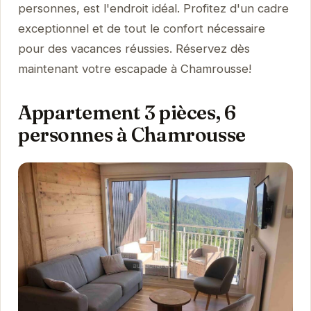
personnes, est l'endroit idéal. Profitez d'un cadre
exceptionnel et de tout le confort nécessaire
pour des vacances réussies. Réservez dès
maintenant votre escapade à Chamrousse!
Appartement 3 pièces, 6
personnes à Chamrousse