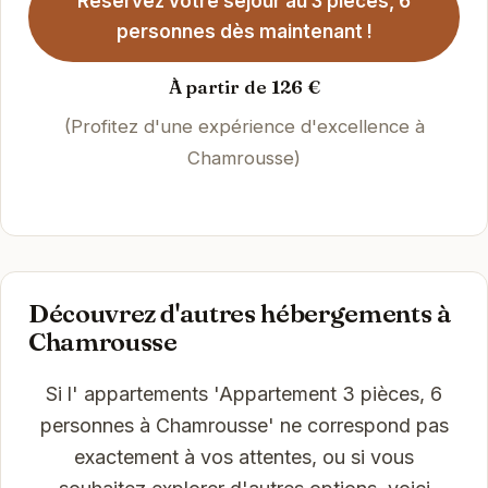
Réservez votre séjour au 3 pièces, 6
personnes dès maintenant !
À partir de 126 €
(Profitez d'une expérience d'excellence à
Chamrousse)
Découvrez d'autres hébergements à
Chamrousse
Si l' appartements 'Appartement 3 pièces, 6
personnes à Chamrousse' ne correspond pas
exactement à vos attentes, ou si vous