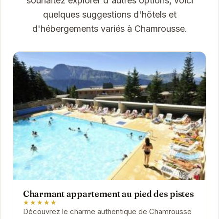
souhaitez explorer d'autres options, voici
quelques suggestions d'hôtels et
d'hébergements variés à Chamrousse.
Charmant appartement au pied des pistes
★★★★★
Découvrez le charme authentique de Chamrousse