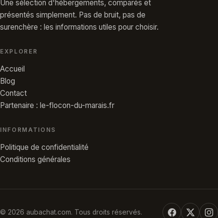
Une sélection d'hébergements, comparés et
présentés simplement. Pas de bruit, pas de
surenchère : les informations utiles pour choisir.
EXPLORER
Accueil
Blog
Contact
Partenaire : le-flocon-du-marais.fr
INFORMATIONS
Politique de confidentialité
Conditions générales
© 2026 aubachat.com. Tous droits réservés.