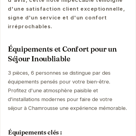
d'avis, cette note impeccable témoigne
d'une satisfaction client exceptionnelle,
signe d'un service et d'un confort
irréprochables.
Équipements et Confort pour un
Séjour Inoubliable
3 pièces, 6 personnes se distingue par des
équipements pensés pour votre bien-être.
Profitez d'une atmosphère paisible et
d'installations modernes pour faire de votre
séjour à Chamrousse une expérience mémorable.
Équipements clés :