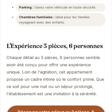
Parking :
Garez votre véhicule en toute sécurité.
Chambres familiales :
Idéal pour les familles
voyageant avec des enfants.
L'Expérience 3 pièces, 6 personnes
Chaque détail au 3 pièces, 6 personnes semble
avoir été conçu pour offrir une expérience
unique. Loin de l'agitation, cet appartement
propose un cadre intime où le confort prime. Que
ce soit pour une nuit ou un séjour prolongé,
l'établissement est une invitation à la sérénité.