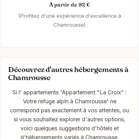
À partir de 92 €
(Profitez d'une expérience d'excellence à
Chamrousse)
Découvrez d'autres hébergements à
Chamrousse
Si l' appartements 'Appartement "La Croix" :
Votre refuge alpin à Chamrousse' ne
correspond pas exactement à vos attentes, ou
si vous souhaitez explorer d'autres options,
voici quelques suggestions d'hôtels et
d'hébergements variés à Chamrousse.