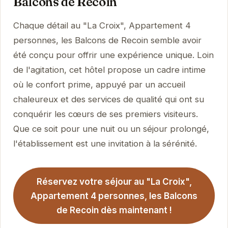
Balcons de Recoin
Chaque détail au "La Croix", Appartement 4
personnes, les Balcons de Recoin semble avoir
été conçu pour offrir une expérience unique. Loin
de l'agitation, cet hôtel propose un cadre intime
où le confort prime, appuyé par un accueil
chaleureux et des services de qualité qui ont su
conquérir les cœurs de ses premiers visiteurs.
Que ce soit pour une nuit ou un séjour prolongé,
l'établissement est une invitation à la sérénité.
Réservez votre séjour au "La Croix",
Appartement 4 personnes, les Balcons
de Recoin dès maintenant !