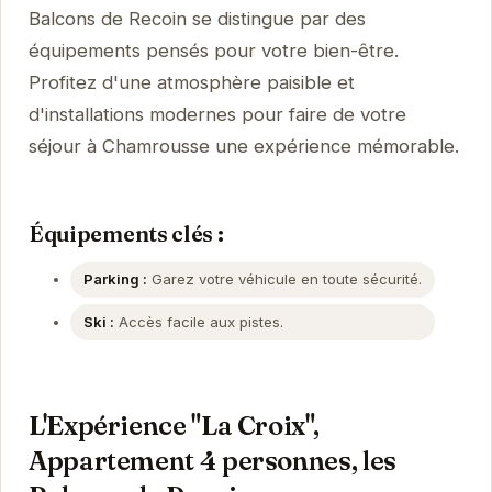
Balcons de Recoin se distingue par des
équipements pensés pour votre bien-être.
Profitez d'une atmosphère paisible et
d'installations modernes pour faire de votre
séjour à Chamrousse une expérience mémorable.
Équipements clés :
Parking :
Garez votre véhicule en toute sécurité.
Ski :
Accès facile aux pistes.
L'Expérience "La Croix",
Appartement 4 personnes, les