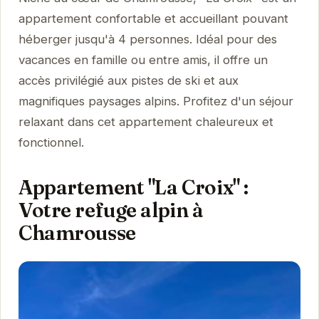
appartement confortable et accueillant pouvant
héberger jusqu'à 4 personnes. Idéal pour des
vacances en famille ou entre amis, il offre un
accès privilégié aux pistes de ski et aux
magnifiques paysages alpins. Profitez d'un séjour
relaxant dans cet appartement chaleureux et
fonctionnel.
Appartement "La Croix" :
Votre refuge alpin à
Chamrousse