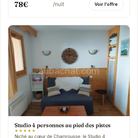
78€
/nuit
Voir l'offre
Studio 4 personnes au pied des pistes
★★★★★
Niché au cœur de Chamrousse, le Studio 4