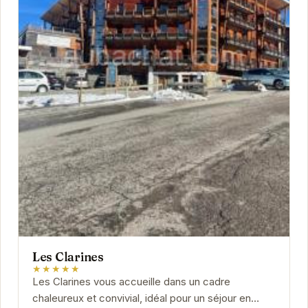
Les Clarines
★★★★★
Les Clarines vous accueille dans un cadre
chaleureux et convivial, idéal pour un séjour en