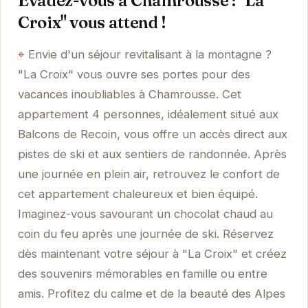
Evadez-vous à Chamrousse : "La
Croix" vous attend !
Envie d'un séjour revitalisant à la montagne ?
"La Croix" vous ouvre ses portes pour des
vacances inoubliables à Chamrousse. Cet
appartement 4 personnes, idéalement situé aux
Balcons de Recoin, vous offre un accès direct aux
pistes de ski et aux sentiers de randonnée. Après
une journée en plein air, retrouvez le confort de
cet appartement chaleureux et bien équipé.
Imaginez-vous savourant un chocolat chaud au
coin du feu après une journée de ski. Réservez
dès maintenant votre séjour à "La Croix" et créez
des souvenirs mémorables en famille ou entre
amis. Profitez du calme et de la beauté des Alpes