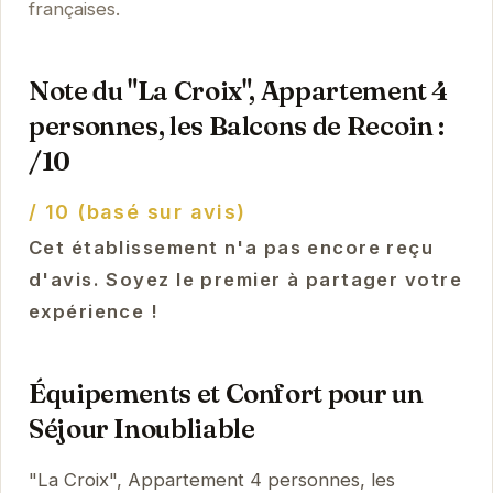
françaises.
Note du "La Croix", Appartement 4
personnes, les Balcons de Recoin :
/10
/ 10 (basé sur avis)
Cet établissement n'a pas encore reçu
d'avis. Soyez le premier à partager votre
expérience !
Équipements et Confort pour un
Séjour Inoubliable
"La Croix", Appartement 4 personnes, les