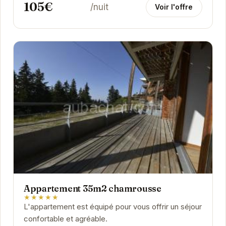
105€
/nuit
Voir l'offre
Appartement 35m2 chamrousse
★★★★★
L'appartement est équipé pour vous offrir un séjour
confortable et agréable.