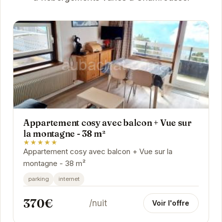
Appartement cosy avec balcon + Vue sur
la montagne - 38 m²
★★★★★
Appartement cosy avec balcon + Vue sur la
montagne - 38 m²
parking
internet
370€
/nuit
Voir l'offre