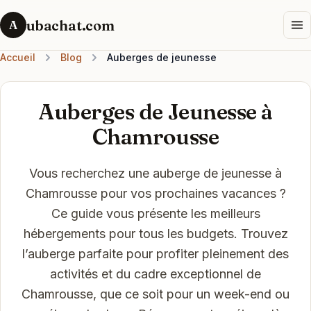
ubachat.com
A
Accueil
Blog
Auberges de jeunesse
Auberges de Jeunesse à
Chamrousse
Vous recherchez une auberge de jeunesse à
Chamrousse pour vos prochaines vacances ?
Ce guide vous présente les meilleurs
hébergements pour tous les budgets. Trouvez
l’auberge parfaite pour profiter pleinement des
activités et du cadre exceptionnel de
Chamrousse, que ce soit pour un week-end ou