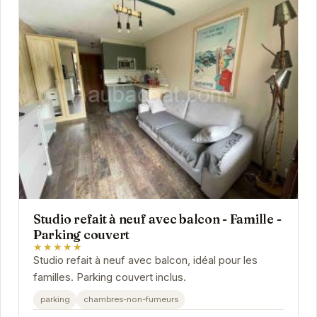
Studio refait à neuf avec balcon - Famille -
Parking couvert
★★★★★
Studio refait à neuf avec balcon, idéal pour les
familles. Parking couvert inclus.
parking
chambres-non-fumeurs