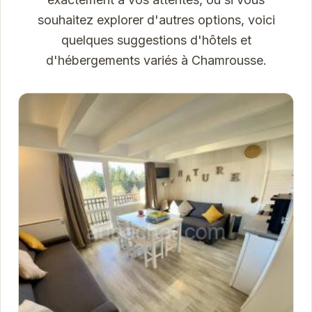
souhaitez explorer d'autres options, voici
quelques suggestions d'hôtels et
d'hébergements variés à Chamrousse.