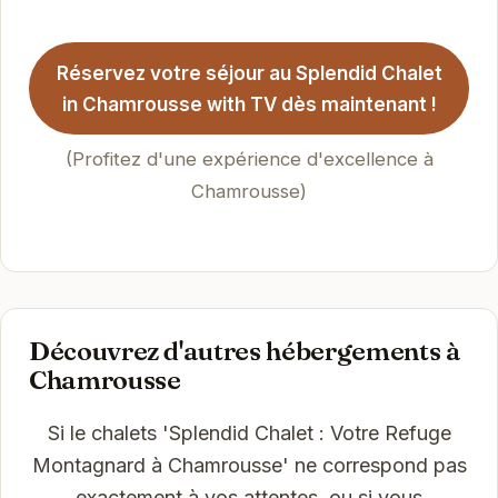
Réservez votre séjour au Splendid Chalet
in Chamrousse with TV dès maintenant !
(Profitez d'une expérience d'excellence à
Chamrousse)
Découvrez d'autres hébergements à
Chamrousse
Si le chalets 'Splendid Chalet : Votre Refuge
Montagnard à Chamrousse' ne correspond pas
exactement à vos attentes, ou si vous