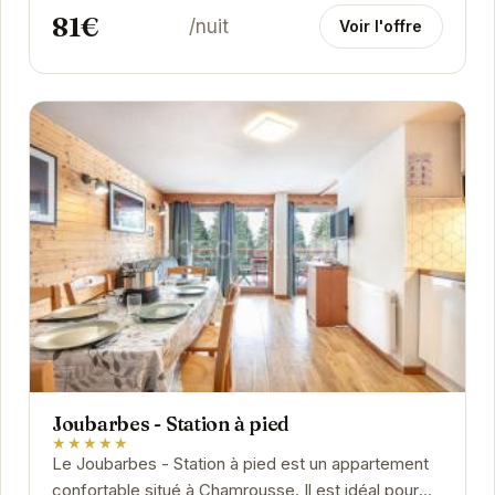
81€
/nuit
Voir l'offre
Joubarbes - Station à pied
★★★★★
Le Joubarbes - Station à pied est un appartement
confortable situé à Chamrousse. Il est idéal pour