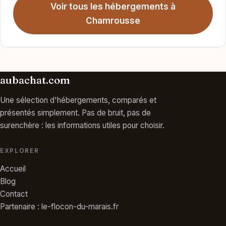
Voir tous les hébergements à
Chamrousse
aubachat.com
Une sélection d'hébergements, comparés et
présentés simplement. Pas de bruit, pas de
surenchère : les informations utiles pour choisir.
EXPLORER
Accueil
Blog
Contact
Partenaire : le-flocon-du-marais.fr