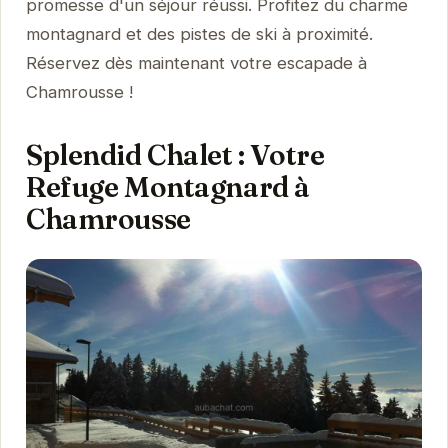
promesse d'un séjour réussi. Profitez du charme
montagnard et des pistes de ski à proximité.
Réservez dès maintenant votre escapade à
Chamrousse !
Splendid Chalet : Votre
Refuge Montagnard à
Chamrousse