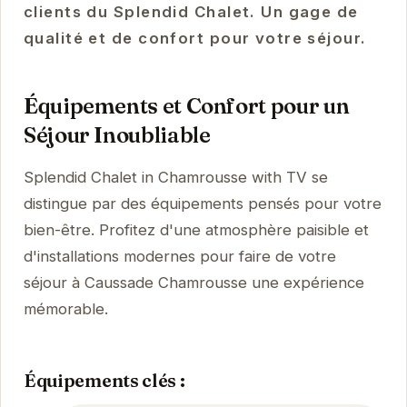
clients du Splendid Chalet. Un gage de
qualité et de confort pour votre séjour.
Équipements et Confort pour un
Séjour Inoubliable
Splendid Chalet in Chamrousse with TV se
distingue par des équipements pensés pour votre
bien-être. Profitez d'une atmosphère paisible et
d'installations modernes pour faire de votre
séjour à Caussade Chamrousse une expérience
mémorable.
Équipements clés :