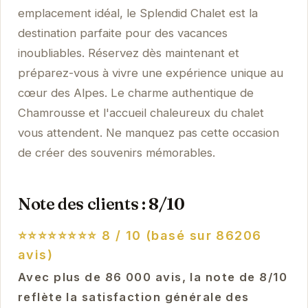
emplacement idéal, le Splendid Chalet est la
destination parfaite pour des vacances
inoubliables. Réservez dès maintenant et
préparez-vous à vivre une expérience unique au
cœur des Alpes. Le charme authentique de
Chamrousse et l'accueil chaleureux du chalet
vous attendent. Ne manquez pas cette occasion
de créer des souvenirs mémorables.
Note des clients : 8/10
⭐⭐⭐⭐⭐⭐⭐⭐
8 / 10 (basé sur 86206
avis)
Avec plus de 86 000 avis, la note de 8/10
reflète la satisfaction générale des