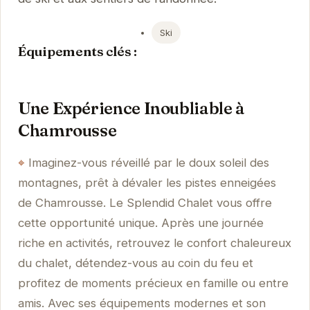
Ski
Équipements clés :
Une Expérience Inoubliable à
Chamrousse
Imaginez-vous réveillé par le doux soleil des
montagnes, prêt à dévaler les pistes enneigées
de Chamrousse. Le Splendid Chalet vous offre
cette opportunité unique. Après une journée
riche en activités, retrouvez le confort chaleureux
du chalet, détendez-vous au coin du feu et
profitez de moments précieux en famille ou entre
amis. Avec ses équipements modernes et son