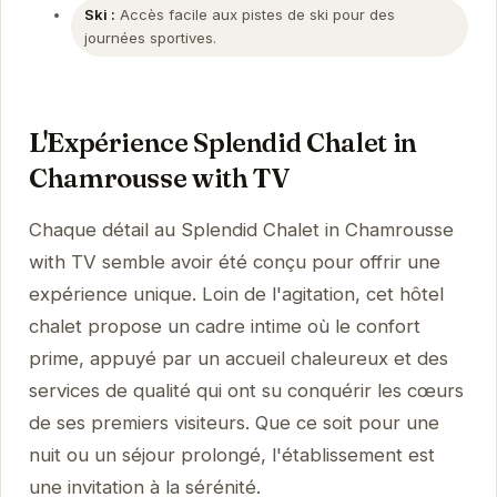
Ski :
Accès facile aux pistes de ski pour des
journées sportives.
L'Expérience Splendid Chalet in
Chamrousse with TV
Chaque détail au Splendid Chalet in Chamrousse
with TV semble avoir été conçu pour offrir une
expérience unique. Loin de l'agitation, cet hôtel
chalet propose un cadre intime où le confort
prime, appuyé par un accueil chaleureux et des
services de qualité qui ont su conquérir les cœurs
de ses premiers visiteurs. Que ce soit pour une
nuit ou un séjour prolongé, l'établissement est
une invitation à la sérénité.