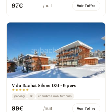
97€
/nuit
Voir l'offre
V du Bachat Silene D31 - 6 pers
★★★★★
parking
ski
chambres-non-fumeurs
99€
/nuit
Voir l'offre