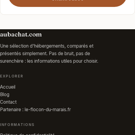
aubachat.com
Une sélection d'hébergements, comparés et
présentés simplement. Pas de bruit, pas de
surenchère : les informations utiles pour choisir.
EXPLORER
Accueil
Blog
Contact
Partenaire : le-flocon-du-marais.fr
INFORMATIONS