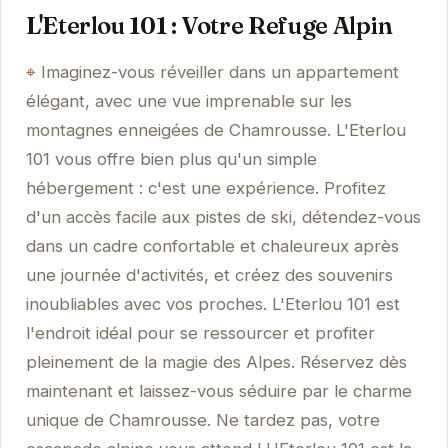
L'Eterlou 101 : Votre Refuge Alpin
Imaginez-vous réveiller dans un appartement
élégant, avec une vue imprenable sur les
montagnes enneigées de Chamrousse. L'Eterlou
101 vous offre bien plus qu'un simple
hébergement : c'est une expérience. Profitez
d'un accès facile aux pistes de ski, détendez-vous
dans un cadre confortable et chaleureux après
une journée d'activités, et créez des souvenirs
inoubliables avec vos proches. L'Eterlou 101 est
l'endroit idéal pour se ressourcer et profiter
pleinement de la magie des Alpes. Réservez dès
maintenant et laissez-vous séduire par le charme
unique de Chamrousse. Ne tardez pas, votre