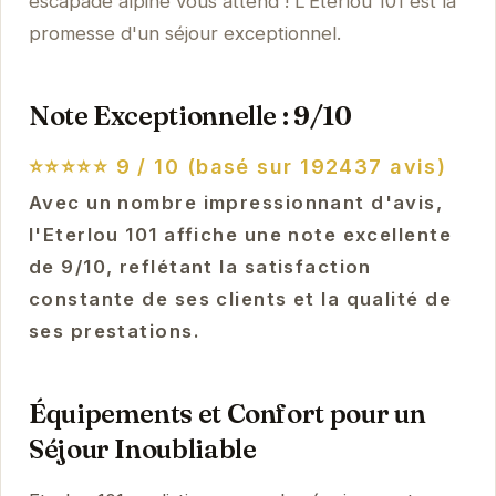
escapade alpine vous attend ! L'Eterlou 101 est la
promesse d'un séjour exceptionnel.
Note Exceptionnelle : 9/10
⭐⭐⭐⭐⭐
9 / 10 (basé sur 192437 avis)
Avec un nombre impressionnant d'avis,
l'Eterlou 101 affiche une note excellente
de 9/10, reflétant la satisfaction
constante de ses clients et la qualité de
ses prestations.
Équipements et Confort pour un
Séjour Inoubliable