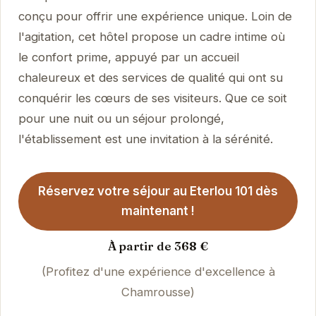
conçu pour offrir une expérience unique. Loin de
l'agitation, cet hôtel propose un cadre intime où
le confort prime, appuyé par un accueil
chaleureux et des services de qualité qui ont su
conquérir les cœurs de ses visiteurs. Que ce soit
pour une nuit ou un séjour prolongé,
l'établissement est une invitation à la sérénité.
Réservez votre séjour au Eterlou 101 dès
maintenant !
À partir de 368 €
(Profitez d'une expérience d'excellence à
Chamrousse)