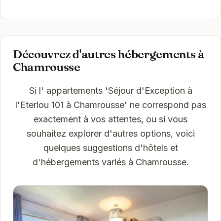
Découvrez d'autres hébergements à
Chamrousse
Si l' appartements 'Séjour d'Exception à
l'Eterlou 101 à Chamrousse' ne correspond pas
exactement à vos attentes, ou si vous
souhaitez explorer d'autres options, voici
quelques suggestions d'hôtels et
d'hébergements variés à Chamrousse.