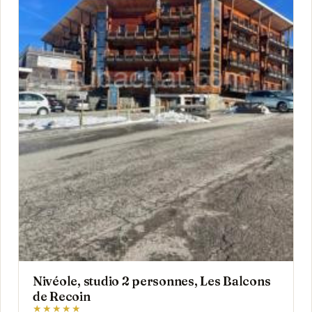
Nivéole, studio 2 personnes, Les Balcons
de Recoin
★★★★★