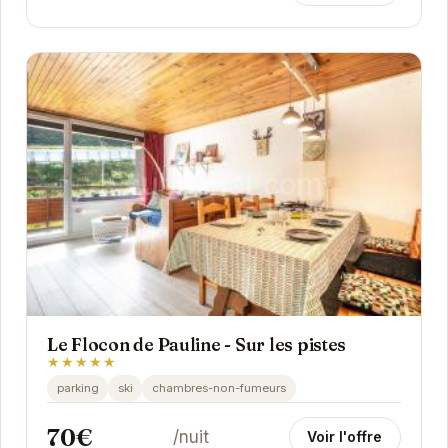
Le Flocon de Pauline - Sur les pistes
★★★★★
parking
ski
chambres-non-fumeurs
70€
/nuit
Voir l'offre