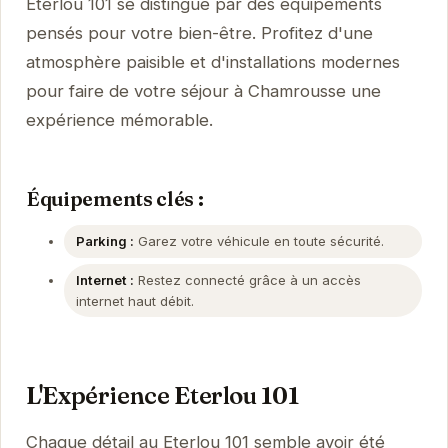
Eterlou 101 se distingue par des équipements
pensés pour votre bien-être. Profitez d'une
atmosphère paisible et d'installations modernes
pour faire de votre séjour à Chamrousse une
expérience mémorable.
Équipements clés :
Parking :
Garez votre véhicule en toute sécurité.
Internet :
Restez connecté grâce à un accès
internet haut débit.
L'Expérience Eterlou 101
Chaque détail au Eterlou 101 semble avoir été