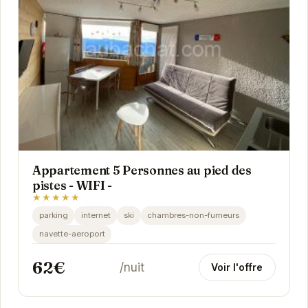
Appartement 5 Personnes au pied des
pistes - WIFI -
★★★★★
parking
internet
ski
chambres-non-fumeurs
navette-aeroport
62€
/nuit
Voir l'offre