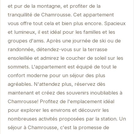
et pur de la montagne, et profiter de la
tranquillité de Chamrousse. Cet appartement
vous offre tout cela et bien plus encore. Spacieux
et lumineux, il est idéal pour les familles et les
groupes d'amis. Après une journée de ski ou de
randonnée, détendez-vous sur la terrasse
ensoleillée et admirez le coucher de soleil sur les
sommets. L'appartement est équipé de tout le
confort moderne pour un séjour des plus
agréables. N'attendez plus, réservez dès
maintenant et créez des souvenirs inoubliables à
Chamrousse! Profitez de l'emplacement idéal
pour explorer les environs et découvrir les
nombreuses activités proposées par la station. Un
séjour à Chamrousse, c'est la promesse de