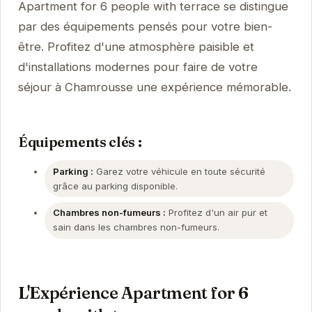
Apartment for 6 people with terrace se distingue
par des équipements pensés pour votre bien-
être. Profitez d'une atmosphère paisible et
d'installations modernes pour faire de votre
séjour à Chamrousse une expérience mémorable.
Équipements clés :
Parking :
Garez votre véhicule en toute sécurité
grâce au parking disponible.
Chambres non-fumeurs :
Profitez d'un air pur et
sain dans les chambres non-fumeurs.
L'Expérience Apartment for 6