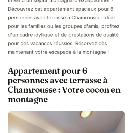
Envie d'un séjour montagnard exceptionnel ?
Découvrez cet appartement spacieux pour 6
personnes avec terrasse à Chamrousse. Idéal
pour les familles ou les groupes d'amis, profitez
d'un cadre idyllique et de prestations de qualité
pour des vacances réussies. Réservez dès
maintenant votre escapade à la montagne !
Appartement pour 6
personnes avec terrasse à
Chamrousse : Votre cocon en
montagne