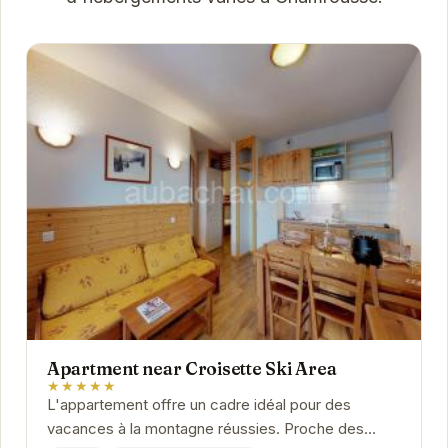
Apartment near Croisette Ski Area
★★★★★
L'appartement offre un cadre idéal pour des
vacances à la montagne réussies. Proche des