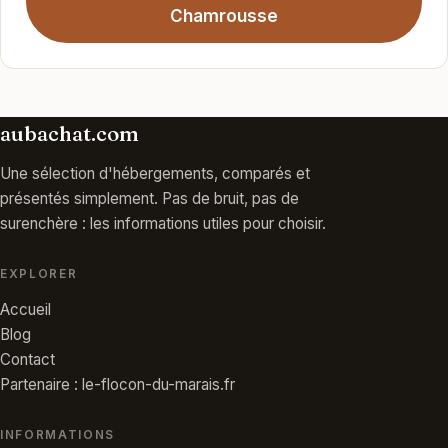
Chamrousse
aubachat.com
Une sélection d'hébergements, comparés et
présentés simplement. Pas de bruit, pas de
surenchère : les informations utiles pour choisir.
EXPLORER
Accueil
Blog
Contact
Partenaire : le-flocon-du-marais.fr
INFORMATIONS