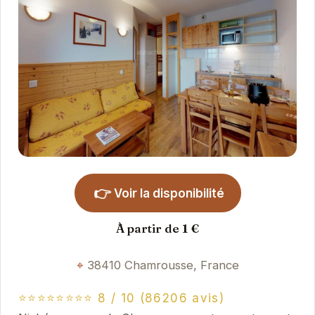
👉
Voir la disponibilité
À partir de 1 €
38410 Chamrousse, France
⭐⭐⭐⭐⭐⭐⭐⭐ 8 / 10 (86206 avis)