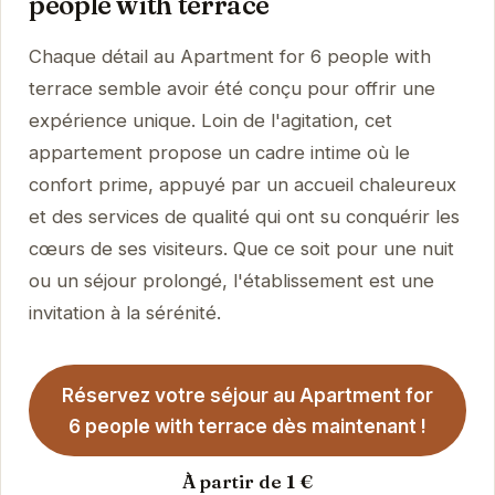
people with terrace
Chaque détail au Apartment for 6 people with
terrace semble avoir été conçu pour offrir une
expérience unique. Loin de l'agitation, cet
appartement propose un cadre intime où le
confort prime, appuyé par un accueil chaleureux
et des services de qualité qui ont su conquérir les
cœurs de ses visiteurs. Que ce soit pour une nuit
ou un séjour prolongé, l'établissement est une
invitation à la sérénité.
Réservez votre séjour au Apartment for
6 people with terrace dès maintenant !
À partir de 1 €