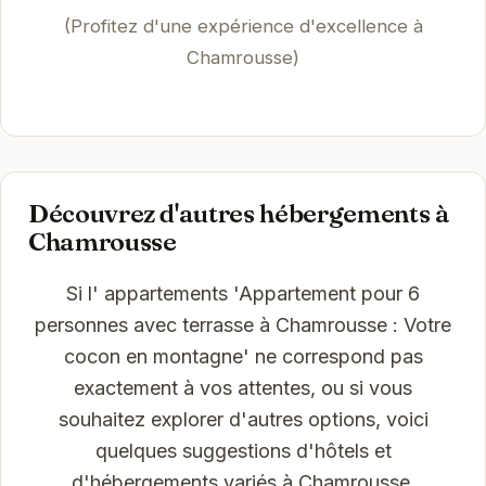
(Profitez d'une expérience d'excellence à
Chamrousse)
Découvrez d'autres hébergements à
Chamrousse
Si l' appartements 'Appartement pour 6
personnes avec terrasse à Chamrousse : Votre
cocon en montagne' ne correspond pas
exactement à vos attentes, ou si vous
souhaitez explorer d'autres options, voici
quelques suggestions d'hôtels et
d'hébergements variés à Chamrousse.