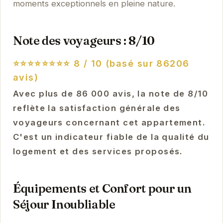
moments exceptionnels en pleine nature.
Note des voyageurs : 8/10
⭐⭐⭐⭐⭐⭐⭐⭐
8 / 10 (basé sur 86206
avis)
Avec plus de 86 000 avis, la note de 8/10
reflète la satisfaction générale des
voyageurs concernant cet appartement.
C'est un indicateur fiable de la qualité du
logement et des services proposés.
Équipements et Confort pour un
Séjour Inoubliable