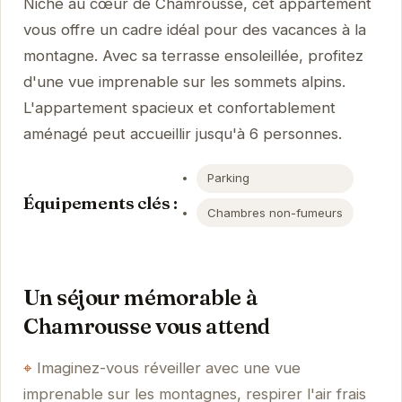
Niché au cœur de Chamrousse, cet appartement
vous offre un cadre idéal pour des vacances à la
montagne. Avec sa terrasse ensoleillée, profitez
d'une vue imprenable sur les sommets alpins.
L'appartement spacieux et confortablement
aménagé peut accueillir jusqu'à 6 personnes.
Parking
Équipements clés :
Chambres non-fumeurs
Un séjour mémorable à
Chamrousse vous attend
Imaginez-vous réveiller avec une vue
imprenable sur les montagnes, respirer l'air frais