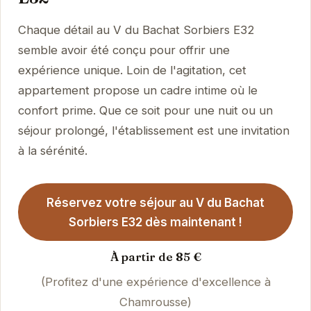
Chaque détail au V du Bachat Sorbiers E32
semble avoir été conçu pour offrir une
expérience unique. Loin de l'agitation, cet
appartement propose un cadre intime où le
confort prime. Que ce soit pour une nuit ou un
séjour prolongé, l'établissement est une invitation
à la sérénité.
Réservez votre séjour au V du Bachat
Sorbiers E32 dès maintenant !
À partir de 85 €
(Profitez d'une expérience d'excellence à
Chamrousse)