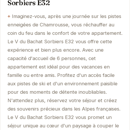
Sorbiers E32
Imaginez-vous, après une journée sur les pistes
enneigées de Chamrousse, vous réchauffer au
coin du feu dans le confort de votre appartement.
Le V du Bachat Sorbiers E32 vous offre cette
expérience et bien plus encore. Avec une
capacité d'accueil de 6 personnes, cet
appartement est idéal pour des vacances en
famille ou entre amis. Profitez d'un accès facile
aux pistes de ski et d'un environnement paisible
pour des moments de détente inoubliables.
N'attendez plus, réservez votre séjour et créez
des souvenirs précieux dans les Alpes françaises.
Le V du Bachat Sorbiers E32 vous promet un
séjour unique au cœur d'un paysage à couper le