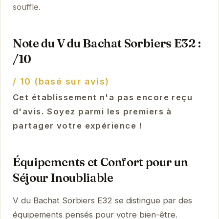
souffle.
Note du V du Bachat Sorbiers E32 :
/10
/ 10 (basé sur avis)
Cet établissement n'a pas encore reçu
d'avis. Soyez parmi les premiers à
partager votre expérience !
Équipements et Confort pour un
Séjour Inoubliable
V du Bachat Sorbiers E32 se distingue par des
équipements pensés pour votre bien-être.