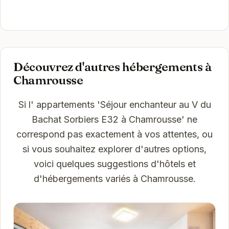
Découvrez d'autres hébergements à
Chamrousse
Si l' appartements 'Séjour enchanteur au V du
Bachat Sorbiers E32 à Chamrousse' ne
correspond pas exactement à vos attentes, ou
si vous souhaitez explorer d'autres options,
voici quelques suggestions d'hôtels et
d'hébergements variés à Chamrousse.