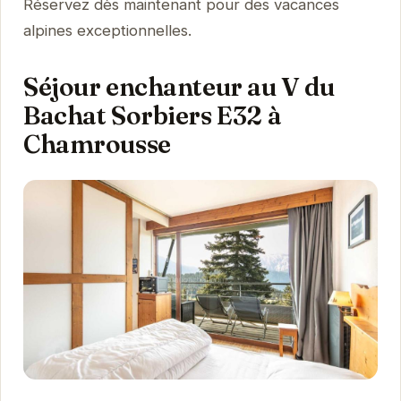
Réservez dès maintenant pour des vacances
alpines exceptionnelles.
Séjour enchanteur au V du
Bachat Sorbiers E32 à
Chamrousse