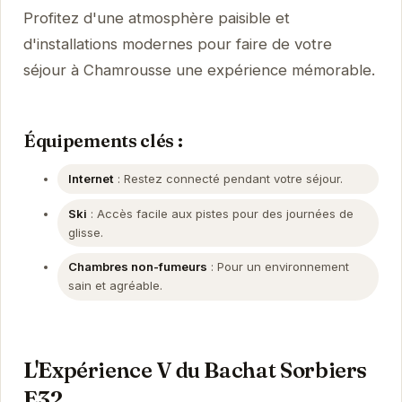
Profitez d'une atmosphère paisible et
d'installations modernes pour faire de votre
séjour à Chamrousse une expérience mémorable.
Équipements clés :
Internet
: Restez connecté pendant votre séjour.
Ski
: Accès facile aux pistes pour des journées de
glisse.
Chambres non-fumeurs
: Pour un environnement
sain et agréable.
L'Expérience V du Bachat Sorbiers
E32