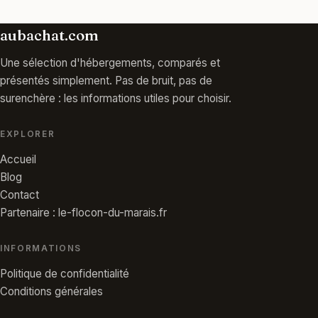
aubachat.com
Une sélection d'hébergements, comparés et
présentés simplement. Pas de bruit, pas de
surenchère : les informations utiles pour choisir.
EXPLORER
Accueil
Blog
Contact
Partenaire : le-flocon-du-marais.fr
INFORMATIONS
Politique de confidentialité
Conditions générales