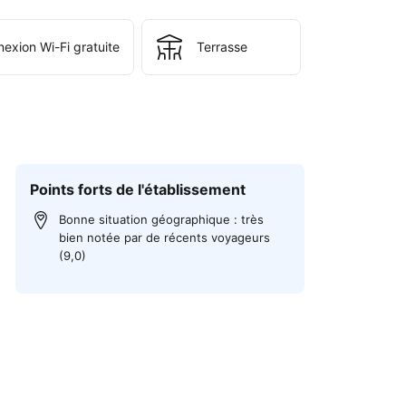
exion Wi-Fi gratuite
Terrasse
Points forts de l'établissement
Bonne situation géographique : très
bien notée par de récents voyageurs
(9,0)