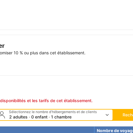
er
miser 10 % ou plus dans cet établissement.
disponibilités et les tarifs de cet établissement.
Sélectionnez le nombre d'hébergements et de clients
Rech
2 adultes · 0 enfant · 1 chambre
Nombre de voyag