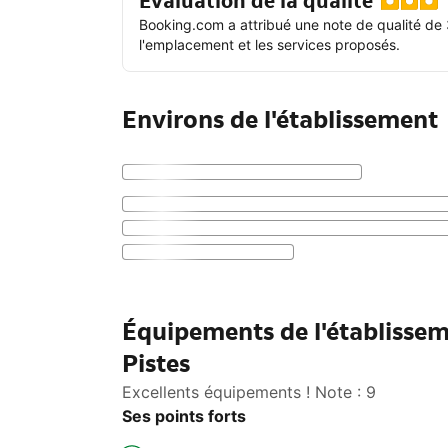
Évaluation de la qualité
Booking.com a attribué une note de qualité de 
l'emplacement et les services proposés.
Environs de l'établissement
Équipements de l'établisse
Pistes
Excellents équipements ! Note : 9
Ses points forts