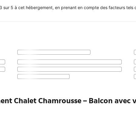
3 sur 5 à cet hébergement, en prenant en compte des facteurs tels q
ment Chalet Chamrousse – Balcon avec 