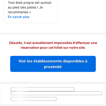
Tout était propre est surtout
au pied des pistes ! Je
recommande
»
En savoir plus
Désolés, il est actuellement impossible d'effectuer une
réservation pour cet hôtel sur notre site.
Voir les établissements disponibles à
proximité