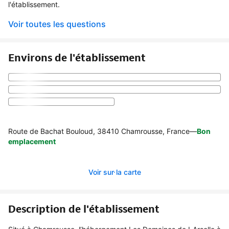
l'établissement.
Voir toutes les questions
Environs de l'établissement
Route de Bachat Bouloud, 38410 Chamrousse, France
—
Bon
emplacement
Voir sur la carte
Description de l'établissement