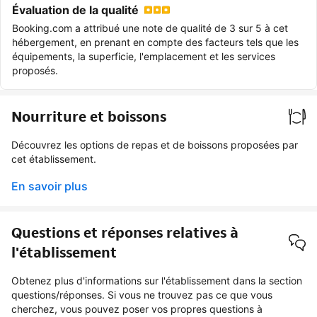
Évaluation de la qualité
Booking.com a attribué une note de qualité de 3 sur 5 à cet
hébergement, en prenant en compte des facteurs tels que les
équipements, la superficie, l'emplacement et les services
proposés.
Nourriture et boissons
Découvrez les options de repas et de boissons proposées par
cet établissement.
En savoir plus
Questions et réponses relatives à
l'établissement
Obtenez plus d'informations sur l'établissement dans la section
questions/réponses. Si vous ne trouvez pas ce que vous
cherchez, vous pouvez poser vos propres questions à