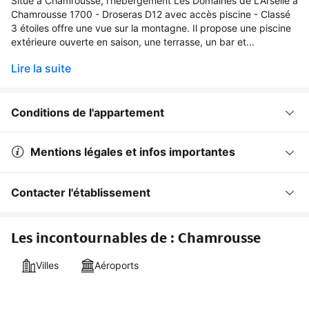
Situé à Chamrousse, l’hébergement Les Domaines de LArselle à
Chamrousse 1700 - Droseras D12 avec accès piscine - Classé
3 étoiles offre une vue sur la montagne. Il propose une piscine
extérieure ouverte en saison, une terrasse, un bar et...
Lire la suite
Conditions de l'appartement
Mentions légales et infos importantes
Contacter l'établissement
Les incontournables de : Chamrousse
Villes
Aéroports