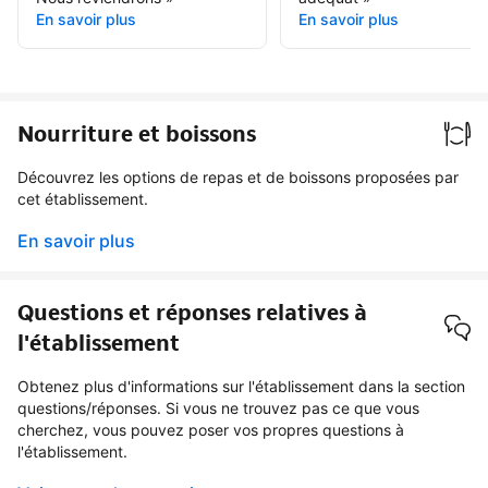
En savoir plus
En savoir plus
Nourriture et boissons
Découvrez les options de repas et de boissons proposées par
cet établissement.
En savoir plus
Questions et réponses relatives à
l'établissement
Obtenez plus d'informations sur l'établissement dans la section
questions/réponses. Si vous ne trouvez pas ce que vous
cherchez, vous pouvez poser vos propres questions à
l'établissement.