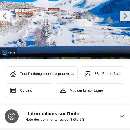
1/13
Tout l'hébergement est pour vous
38 m² superficie
Cuisine
Vue sur la montagne
Informations sur l'hôte
Note des commentaires de l'hôte
9,3