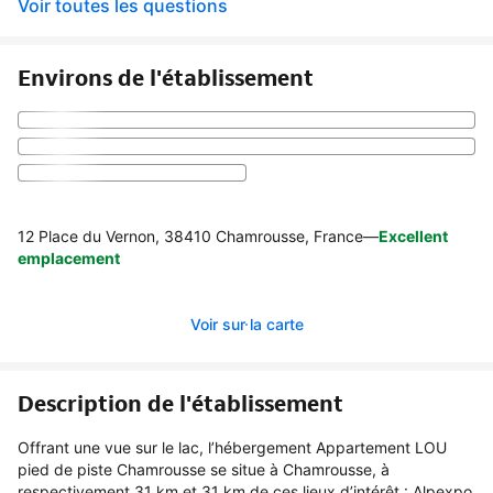
Voir toutes les questions
Environs de l'établissement
12 Place du Vernon, 38410 Chamrousse, France
—
Excellent
emplacement
Voir sur la carte
Description de l'établissement
Offrant une vue sur le lac, l’hébergement Appartement LOU
pied de piste Chamrousse se situe à Chamrousse, à
respectivement 31 km et 31 km de ces lieux d’intérêt : Alpexpo