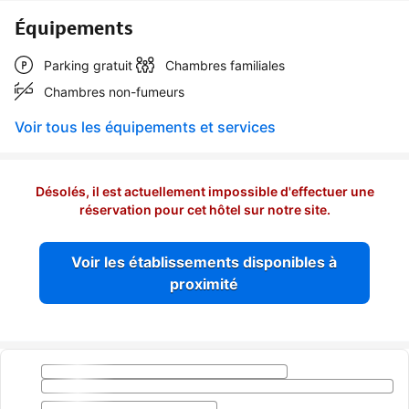
Équipements
Parking gratuit
Chambres familiales
Chambres non-fumeurs
Voir tous les équipements et services
Désolés, il est actuellement impossible d'effectuer une
réservation pour cet hôtel sur notre site.
Voir les établissements disponibles à
proximité