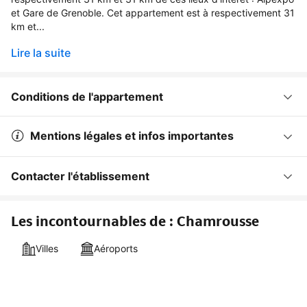
et Gare de Grenoble. Cet appartement est à respectivement 31
km et...
Lire la suite
Conditions de l'appartement
Mentions légales et infos importantes
Contacter l'établissement
Les incontournables de : Chamrousse
Villes
Aéroports