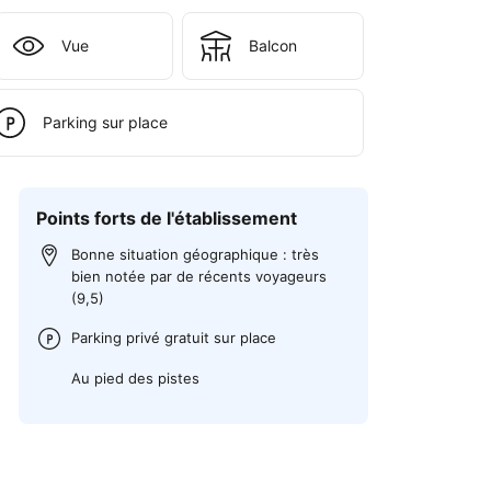
Vue
Balcon
Parking sur place
Points forts de l'établissement
Bonne situation géographique : très
bien notée par de récents voyageurs
(9,5)
Parking privé gratuit sur place
Au pied des pistes