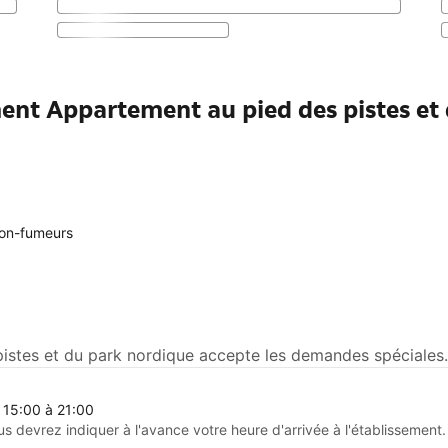
ent Appartement au pied des pistes et
on-fumeurs
stes et du park nordique accepte les demandes spéciales. 
 15:00 à 21:00
us devrez indiquer à l'avance votre heure d'arrivée à l'établissement.