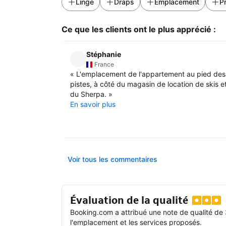
Linge
Draps
Emplacement
P
Ce que les clients ont le plus apprécié :
Stéphanie
France
«
L'emplacement de l'appartement au pied des
pistes, à côté du magasin de location de skis e
du Sherpa.
»
En savoir plus
Voir tous les commentaires
Évaluation de la qualité
Booking.com a attribué une note de qualité de 
l'emplacement et les services proposés.