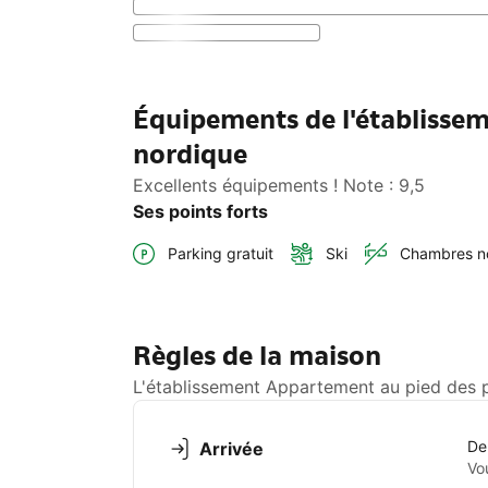
Équipements de l'établissem
nordique
Excellents équipements ! Note : 9,5
Ses points forts
Parking gratuit
Ski
Chambres n
Règles de la maison
L'établissement Appartement au pied des pi
De
Arrivée
Vo