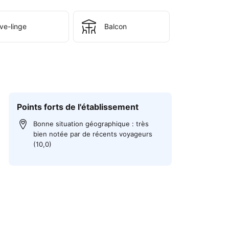
ve-linge
Balcon
Points forts de l'établissement
Bonne situation géographique : très
bien notée par de récents voyageurs
(10,0)