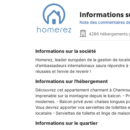
Informations su
Note des commentaires de 
4286 hébergements 
Informations sur la société
Homerez, leader européen de la gestion de locati
d’ambassadeurs internationaux saura répondre à vo
réussies et l’envie de revenir !
Informations sur l'hébergement
Découvrez cet appartement charmant à Chamrousse
imprenable sur la montagne depuis le balcon. - Pr
modernes. - Balcon privé avec chaises longues pour
Vous devrez apporter vos serviettes de toilettes e
locataire - Serviettes de toilette et linge de ma
Informations sur le quartier