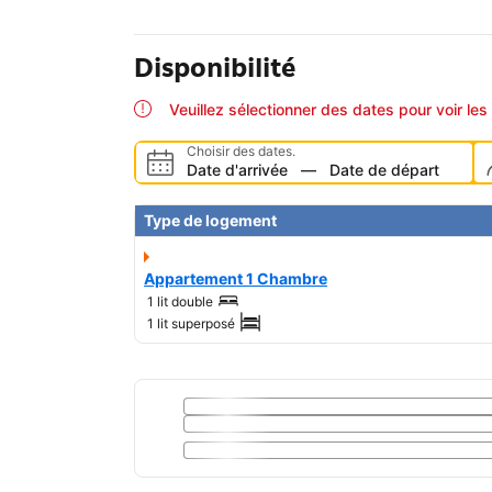
Disponibilité
Veuillez sélectionner des dates pour voir les 
Choisir des dates.
Date d'arrivée
—
Date de départ
Type de logement
Appartement 1 Chambre
1 lit double
1 lit superposé