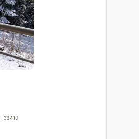
, 38410