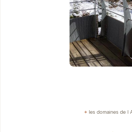
les domaines de l