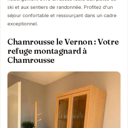
ski et aux sentiers de randonnée. Profitez d'un
séjour confortable et ressourçant dans un cadre
exceptionnel.
Chamrousse le Vernon : Votre
refuge montagnard à
Chamrousse