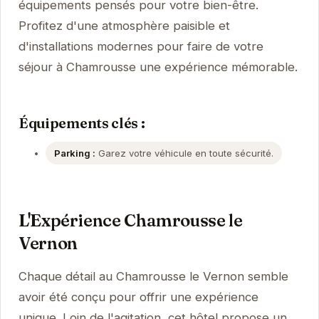
équipements pensés pour votre bien-être.
Profitez d'une atmosphère paisible et
d'installations modernes pour faire de votre
séjour à Chamrousse une expérience mémorable.
Équipements clés :
Parking :
Garez votre véhicule en toute sécurité.
L'Expérience Chamrousse le
Vernon
Chaque détail au Chamrousse le Vernon semble
avoir été conçu pour offrir une expérience
unique. Loin de l'agitation, cet hôtel propose un