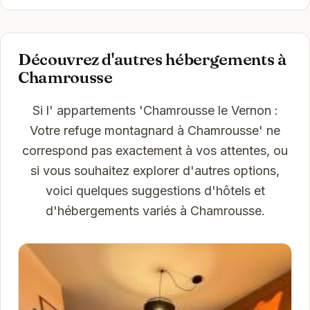
Découvrez d'autres hébergements à
Chamrousse
Si l' appartements 'Chamrousse le Vernon :
Votre refuge montagnard à Chamrousse' ne
correspond pas exactement à vos attentes, ou
si vous souhaitez explorer d'autres options,
voici quelques suggestions d'hôtels et
d'hébergements variés à Chamrousse.