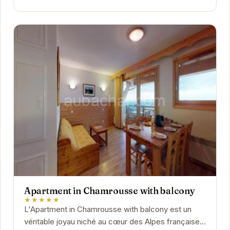
Apartment in Chamrousse with balcony
★★★★★
L'Apartment in Chamrousse with balcony est un
véritable joyau niché au cœur des Alpes françaises.