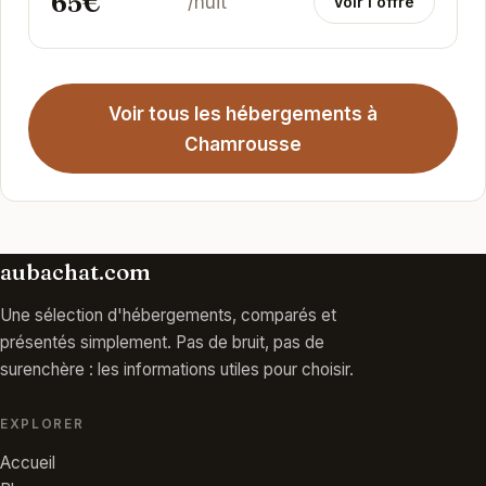
65€
/nuit
Voir l'offre
Voir tous les hébergements à
Chamrousse
aubachat.com
Une sélection d'hébergements, comparés et
présentés simplement. Pas de bruit, pas de
surenchère : les informations utiles pour choisir.
EXPLORER
Accueil