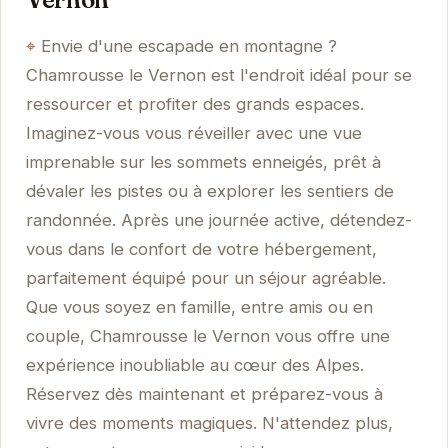
Envie d'une escapade en montagne ?
Chamrousse le Vernon est l'endroit idéal pour se
ressourcer et profiter des grands espaces.
Imaginez-vous vous réveiller avec une vue
imprenable sur les sommets enneigés, prêt à
dévaler les pistes ou à explorer les sentiers de
randonnée. Après une journée active, détendez-
vous dans le confort de votre hébergement,
parfaitement équipé pour un séjour agréable.
Que vous soyez en famille, entre amis ou en
couple, Chamrousse le Vernon vous offre une
expérience inoubliable au cœur des Alpes.
Réservez dès maintenant et préparez-vous à
vivre des moments magiques. N'attendez plus,