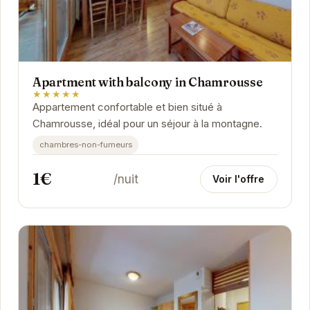
Apartment with balcony in Chamrousse
★★★★★
Appartement confortable et bien situé à
Chamrousse, idéal pour un séjour à la montagne.
chambres-non-fumeurs
1€
/nuit
Voir l'offre