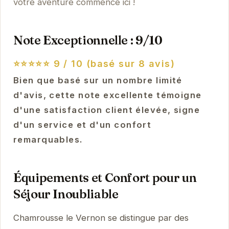
votre aventure commence ici !
Note Exceptionnelle : 9/10
⭐⭐⭐⭐⭐
9 / 10 (basé sur 8 avis)
Bien que basé sur un nombre limité
d'avis, cette note excellente témoigne
d'une satisfaction client élevée, signe
d'un service et d'un confort
remarquables.
Équipements et Confort pour un
Séjour Inoubliable
Chamrousse le Vernon se distingue par des