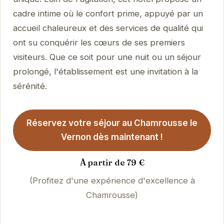
cadre intime où le confort prime, appuyé par un
accueil chaleureux et des services de qualité qui
ont su conquérir les cœurs de ses premiers
visiteurs. Que ce soit pour une nuit ou un séjour
prolongé, l'établissement est une invitation à la
sérénité.
Réservez votre séjour au Chamrousse le
Vernon dès maintenant !
À partir de 79 €
(Profitez d'une expérience d'excellence à
Chamrousse)