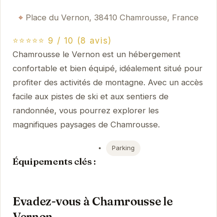
Place du Vernon, 38410 Chamrousse, France
⭐⭐⭐⭐⭐ 9 / 10 (8 avis)
Chamrousse le Vernon est un hébergement
confortable et bien équipé, idéalement situé pour
profiter des activités de montagne. Avec un accès
facile aux pistes de ski et aux sentiers de
randonnée, vous pourrez explorer les
magnifiques paysages de Chamrousse.
Parking
Équipements clés :
Evadez-vous à Chamrousse le
Vernon