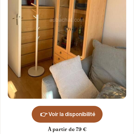
👉
Voir la disponibilité
À partir de 79 €