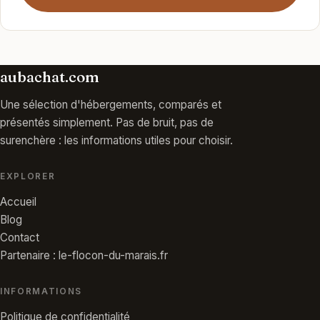
aubachat.com
Une sélection d'hébergements, comparés et
présentés simplement. Pas de bruit, pas de
surenchère : les informations utiles pour choisir.
EXPLORER
Accueil
Blog
Contact
Partenaire : le-flocon-du-marais.fr
INFORMATIONS
Politique de confidentialité