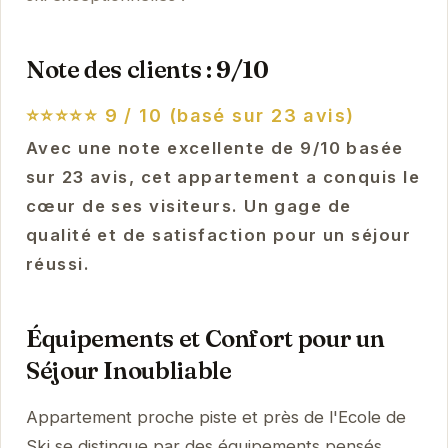
Note des clients : 9/10
⭐⭐⭐⭐⭐
9 / 10 (basé sur 23 avis)
Avec une note excellente de 9/10 basée
sur 23 avis, cet appartement a conquis le
cœur de ses visiteurs. Un gage de
qualité et de satisfaction pour un séjour
réussi.
Équipements et Confort pour un
Séjour Inoubliable
Appartement proche piste et près de l'Ecole de
Ski se distingue par des équipements pensés