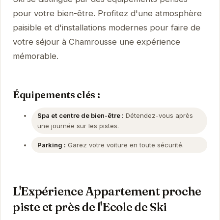
pour votre bien-être. Profitez d'une atmosphère
paisible et d'installations modernes pour faire de
votre séjour à Chamrousse une expérience
mémorable.
Équipements clés :
Spa et centre de bien-être :
Détendez-vous après
une journée sur les pistes.
Parking :
Garez votre voiture en toute sécurité.
L'Expérience Appartement proche
piste et près de l'Ecole de Ski