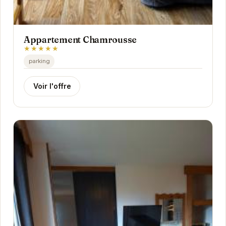
Appartement Chamrousse
★★★★★
parking
Voir l'offre