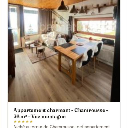
Appartement charmant - Chamrousse -
36 m² - Vue montagne
★★★★★
Niché au cœur de Chamrousse, cet appartement