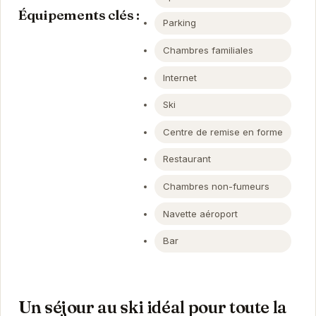
Équipements clés :
Parking
Chambres familiales
Internet
Ski
Centre de remise en forme
Restaurant
Chambres non-fumeurs
Navette aéroport
Bar
Un séjour au ski idéal pour toute la