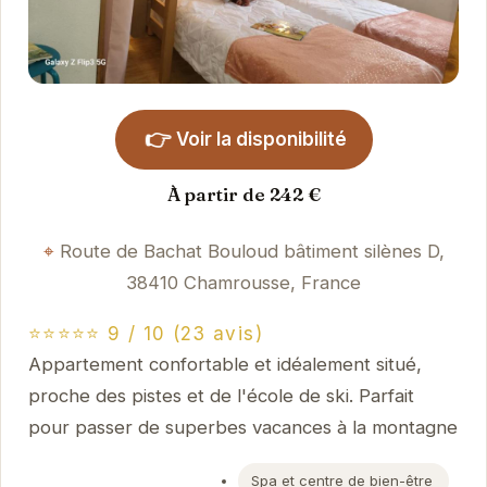
👉
Voir la disponibilité
À partir de 242 €
Route de Bachat Bouloud bâtiment silènes D,
38410 Chamrousse, France
⭐⭐⭐⭐⭐ 9 / 10 (23 avis)
Appartement confortable et idéalement situé,
proche des pistes et de l'école de ski. Parfait
pour passer de superbes vacances à la montagne
Spa et centre de bien-être