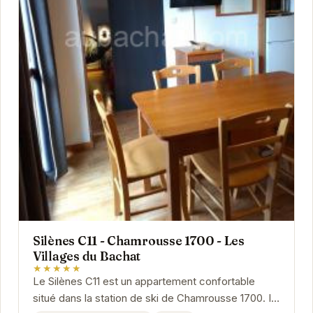
Silènes C11 - Chamrousse 1700 - Les
Villages du Bachat
★★★★★
Le Silènes C11 est un appartement confortable
situé dans la station de ski de Chamrousse 1700. Il