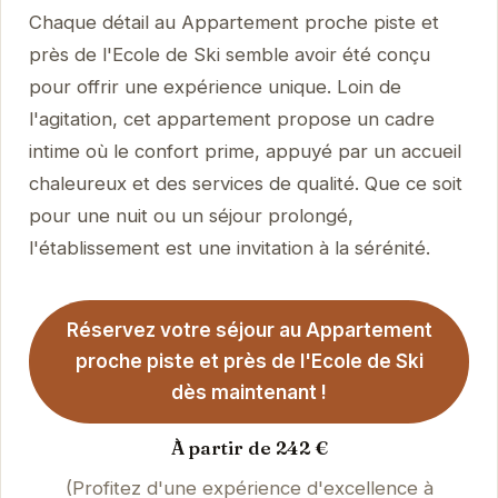
Chaque détail au Appartement proche piste et
près de l'Ecole de Ski semble avoir été conçu
pour offrir une expérience unique. Loin de
l'agitation, cet appartement propose un cadre
intime où le confort prime, appuyé par un accueil
chaleureux et des services de qualité. Que ce soit
pour une nuit ou un séjour prolongé,
l'établissement est une invitation à la sérénité.
Réservez votre séjour au Appartement
proche piste et près de l'Ecole de Ski
dès maintenant !
À partir de 242 €
(Profitez d'une expérience d'excellence à