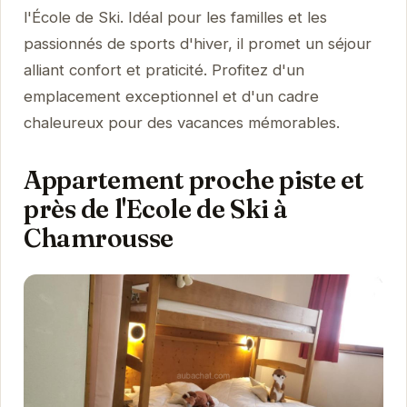
l'École de Ski. Idéal pour les familles et les
passionnés de sports d'hiver, il promet un séjour
alliant confort et praticité. Profitez d'un
emplacement exceptionnel et d'un cadre
chaleureux pour des vacances mémorables.
Appartement proche piste et
près de l'Ecole de Ski à
Chamrousse