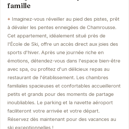
famille
Imaginez-vous réveiller au pied des pistes, prêt
à dévaler les pentes enneigées de Chamrousse.
Cet appartement, idéalement situé près de
l'École de Ski, offre un accès direct aux joies des
sports d'hiver. Après une journée riche en
émotions, détendez-vous dans l'espace bien-être
avec spa, ou profitez d'un délicieux repas au
restaurant de l'établissement. Les chambres
familiales spacieuses et confortables accueilleront
petits et grands pour des moments de partage
inoubliables. Le parking et la navette aéroport
faciliteront votre arrivée et votre départ.
Réservez dès maintenant pour des vacances au
ski exceptionnelles !