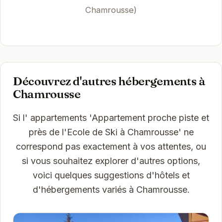
Chamrousse)
Découvrez d'autres hébergements à
Chamrousse
Si l' appartements 'Appartement proche piste et
près de l'Ecole de Ski à Chamrousse' ne
correspond pas exactement à vos attentes, ou
si vous souhaitez explorer d'autres options,
voici quelques suggestions d'hôtels et
d'hébergements variés à Chamrousse.