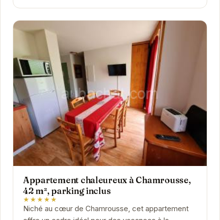
Appartement chaleureux à Chamrousse,
42 m², parking inclus
★★★★★
Niché au cœur de Chamrousse, cet appartement