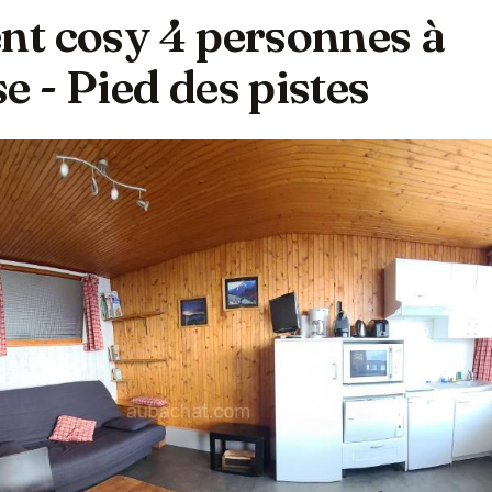
t cosy 4 personnes à
 - Pied des pistes