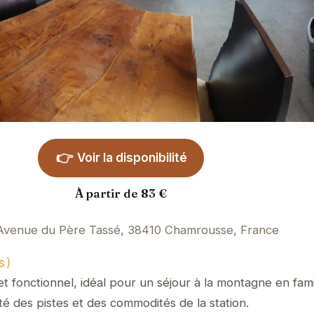
👉
Voir la disponibilité
À partir de 83 €
Avenue du Père Tassé, 38410 Chamrousse, France
s)
 fonctionnel, idéal pour un séjour à la montagne en fami
ité des pistes et des commodités de la station.