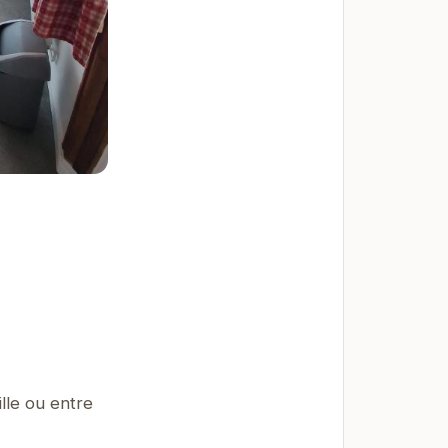
lle ou entre