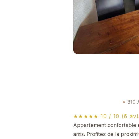
310 
★★★★★ 10 / 10 (6 avi
Appartement confortable et
amis. Profitez de la proxim